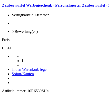
Zauberwürfel Werbegeschenk - Personalisierter Zauberwürfel - 
Verfügbarkeit: Lieferbar
0 Bewertung(en)
Preis :
€1.99
1
in den Warenkorb legen
Sofort-Kaufen
Artikelnummer:
10R6530SUn