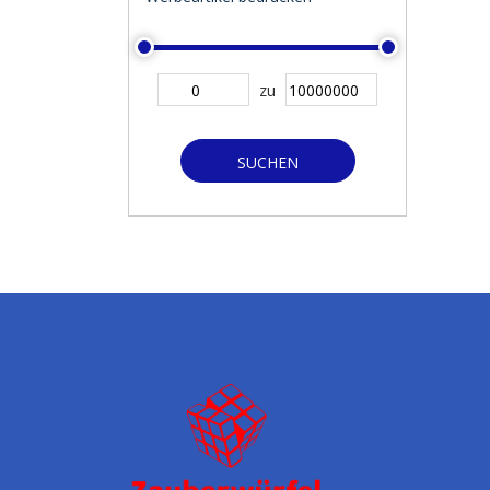
zu
SUCHEN