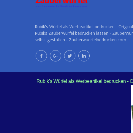
Rubik's Würfel als Werbeartikel bedrucken - Original
Rubiks Zauberwürfel bedrucken lassen - Zauberwür
selbst gestalten - Zauberwuerfelbedrucken.com
Rubik's Würfel als Werbeartikel bedrucken - 