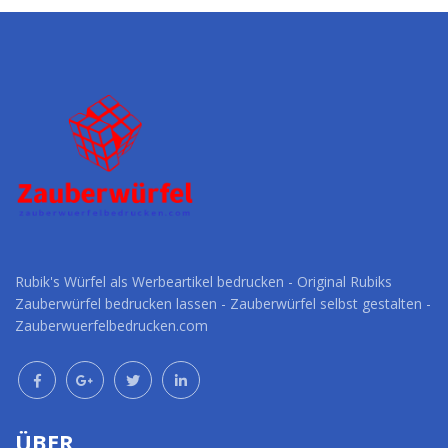
Rubik's Würfel als Werbeartikel bedrucken - Original Rubiks
Zauberwürfel bedrucken lassen - Zauberwürfel selbst gestalten -
Zauberwuerfelbedrucken.com
ÜBER