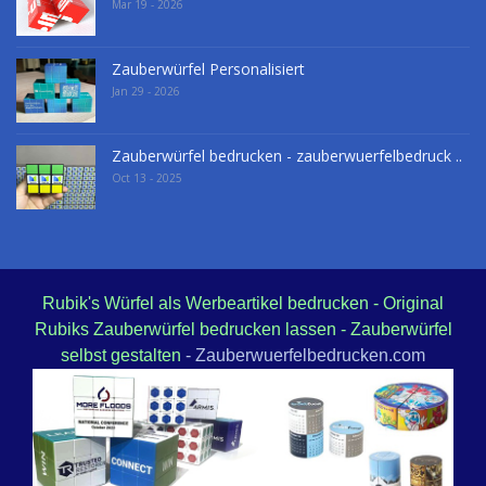
Mar 19 - 2026
Zauberwürfel Personalisiert
Jan 29 - 2026
Zauberwürfel bedrucken - zauberwuerfelbedruck ..
Oct 13 - 2025
Rubik's Würfel als Werbeartikel bedrucken - Original
Rubiks Zauberwürfel bedrucken lassen - Zauberwürfel
selbst gestalten
- Zauberwuerfelbedrucken.com