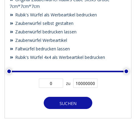
7cm*7cm*7cm
Rubik's Würfel als Werbeartikel bedrucken
Zauberwürfel selbst gestalten
Zauberwürfel bedrucken lassen
Zauberwürfel Werbeartikel
Faltwürfel bedrucken lassen
Rubik's Würfel 4x4 als Werbeartikel bedrucken
zu
SUCHEN