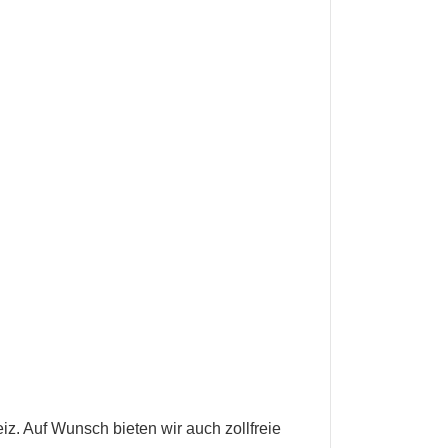
z. Auf Wunsch bieten wir auch zollfreie