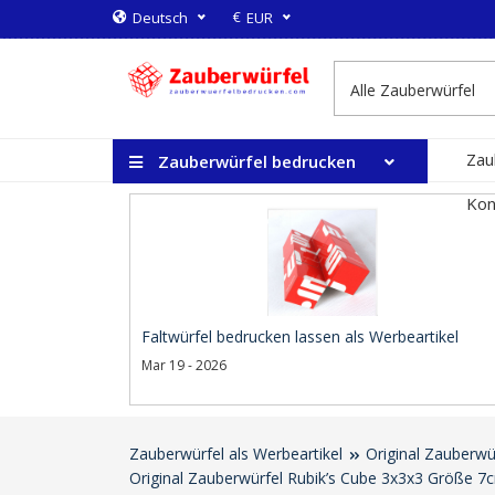
€
Deutsch
EUR
Zau
Zauberwürfel bedrucken
Kon
Faltwürfel bedrucken lassen als Werbeartikel
Mar 19 - 2026
Zauberwürfel als Werbeartikel
Original Zauberw
Original Zauberwürfel Rubik’s Cube 3x3x3 Größe 