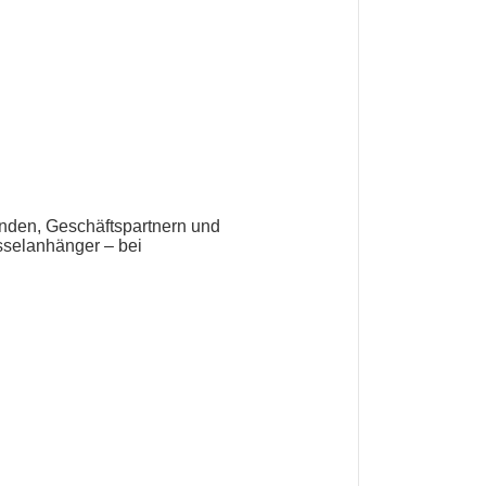
Kunden, Geschäftspartnern und
selanhänger – bei