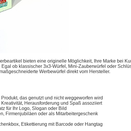
erbeartikel
bieten eine originelle Möglichkeit, Ihre Marke bei 
 Egal ob klassischer 3x3-Würfel, Mini-
Zauberwürfel
oder Schlüs
maßgeschneiderte Werbewürfel direkt vom Hersteller
.
m Produkt, das genutzt und nicht weggeworfen wird
 Kreativität, Herausforderung und Spaß assoziiert
z für Ihr Logo, Slogan oder Bild
, Firmenjubiläen oder als Mitarbeitergeschenk
schenkbox, Etikettierung mit Barcode oder Hangtag