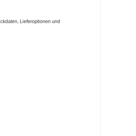
ruckdaten, Lieferoptionen und