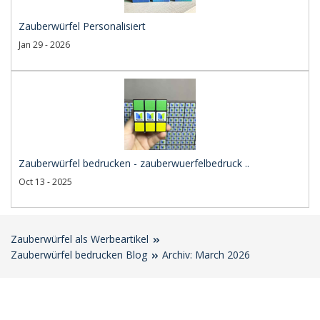
Zauberwürfel Personalisiert
Jan 29 - 2026
Zauberwürfel bedrucken - zauberwuerfelbedruck ..
Oct 13 - 2025
Zauberwürfel als Werbeartikel
Zauberwürfel bedrucken Blog
Archiv: March 2026