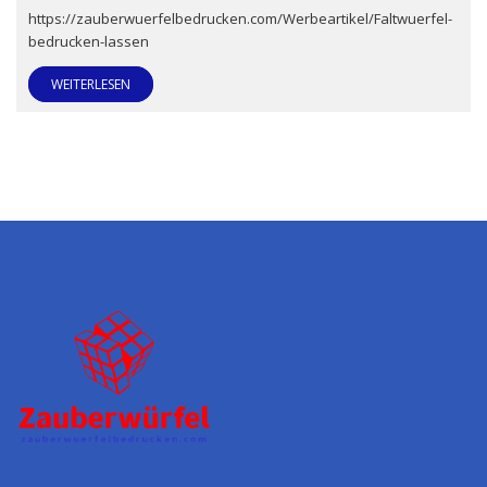
https://zauberwuerfelbedrucken.com/Werbeartikel/Faltwuerfel-
bedrucken-lassen
WEITERLESEN