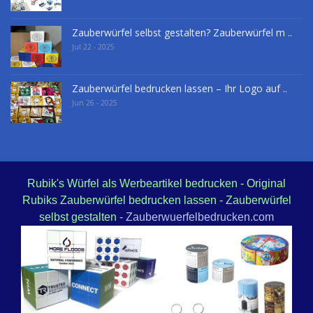
Zauberwürfel selbst gestalten? Zauberwürfel m ..
Jul 22 - 2025
Zauberwürfel bedrucken lassen – Ihr Logo auf ..
Jun 26 - 2025
Rubik's Würfel als Werbeartikel bedrucken - Original
Rubiks Zauberwürfel bedrucken lassen - Zauberwürfel
selbst gestalten
- Zauberwuerfelbedrucken.com