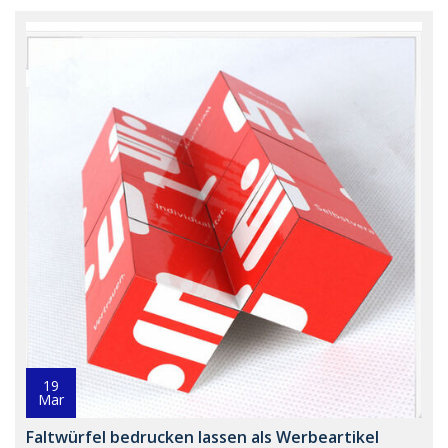
19
Mar
Faltwürfel bedrucken lassen als Werbeartikel