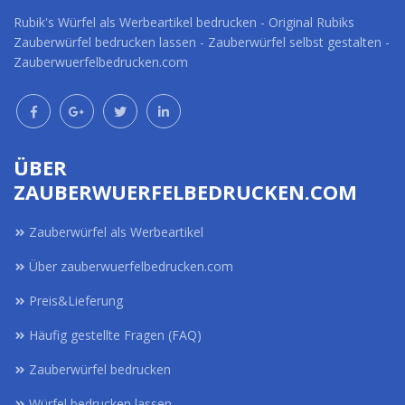
Rubik's Würfel als Werbeartikel bedrucken - Original Rubiks
Zauberwürfel bedrucken lassen - Zauberwürfel selbst gestalten -
Zauberwuerfelbedrucken.com
ÜBER
ZAUBERWUERFELBEDRUCKEN.COM
Zauberwürfel als Werbeartikel
Über zauberwuerfelbedrucken.com
Preis&Lieferung
Häufig gestellte Fragen (FAQ)
Zauberwürfel bedrucken
Würfel bedrucken lassen