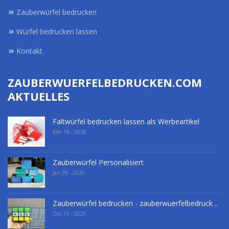
Zauberwürfel bedrucken
Würfel bedrucken lassen
Kontakt
ZAUBERWUERFELBEDRUCKEN.COM
AKTUELLES
Faltwürfel bedrucken lassen als Werbeartikel
Mar 19 - 2026
Zauberwürfel Personalisiert
Jan 29 - 2026
Zauberwürfel bedrucken - zauberwuerfelbedruck ..
Oct 13 - 2025