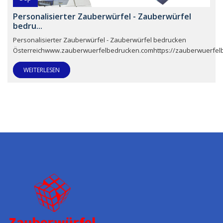
Personalisierter Zauberwürfel - Zauberwürfel
bedru...
Personalisierter Zauberwürfel - Zauberwürfel bedrucken
Österreichwww.zauberwuerfelbedrucken.comhttps://zauberwuerfel
WEITERLESEN