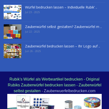
Würfel bedrucken lassen – Individuelle Rubik’ ..
Jul 23 - 2025
Zauberwürfel selbst gestalten? Zauberwürfel m ..
Jul 22 - 2025
Zauberwürfel bedrucken lassen – Ihr Logo auf ..
Jun 26 - 2025
Rubik's Würfel als Werbeartikel bedrucken - Original
Rubiks Zauberwürfel bedrucken lassen - Zauberwürfel
selbst gestalten
- Zauberwuerfelbedrucken.com