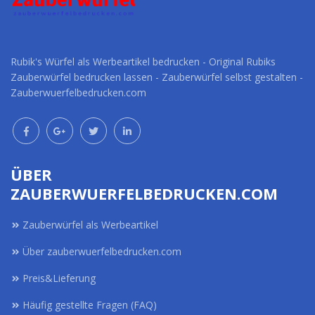
Rubik's Würfel als Werbeartikel bedrucken - Original Rubiks
Zauberwürfel bedrucken lassen - Zauberwürfel selbst gestalten -
Zauberwuerfelbedrucken.com
ÜBER
ZAUBERWUERFELBEDRUCKEN.COM
Zauberwürfel als Werbeartikel
Über zauberwuerfelbedrucken.com
Preis&Lieferung
Häufig gestellte Fragen (FAQ)