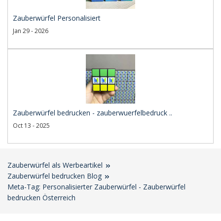
Zauberwürfel Personalisiert
Jan 29 - 2026
Zauberwürfel bedrucken - zauberwuerfelbedruck ..
Oct 13 - 2025
Zauberwürfel als Werbeartikel
Zauberwürfel bedrucken Blog
Meta-Tag: Personalisierter Zauberwürfel - Zauberwürfel
bedrucken Österreich