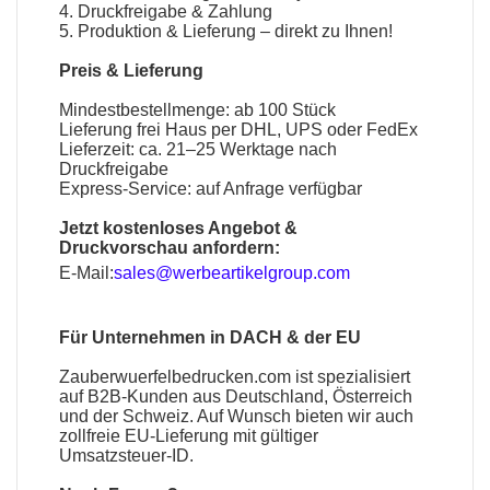
4. Druckfreigabe & Zahlung
5. Produktion & Lieferung – direkt zu Ihnen!
Preis & Lieferung
Mindestbestellmenge: ab 100 Stück
Lieferung frei Haus per DHL, UPS oder FedEx
Lieferzeit: ca. 21–25 Werktage nach
Druckfreigabe
Express-Service: auf Anfrage verfügbar
Jetzt kostenloses Angebot &
Druckvorschau anfordern:
E-Mail:
sales@werbeartikelgroup.com
Für Unternehmen in DACH & der EU
Zauberwuerfelbedrucken.com
ist spezialisiert
auf B2B-Kunden aus Deutschland, Österreich
und der Schweiz. Auf Wunsch bieten wir auch
zollfreie EU-Lieferung mit gültiger
Umsatzsteuer-ID.