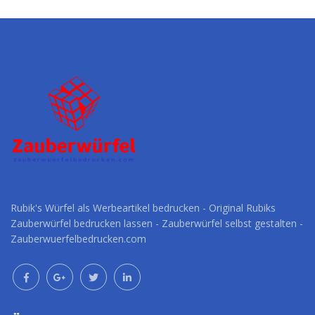
Werbeartikel
Werbeartikel
anfragen
anfragen
Rubik's Würfel als Werbeartikel bedrucken - Original Rubiks
Zauberwürfel bedrucken lassen - Zauberwürfel selbst gestalten -
Zauberwuerfelbedrucken.com