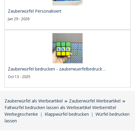
Zauberwürfel Personalisiert
Jan 29 - 2026
Zauberwürfel bedrucken - zauberwuerfelbedruck ..
Oct 13 - 2025
Zauberwürfel als Werbeartikel
Zauberwürfel Werbeartikel
Faltwürfel bedrucken lassen als Werbeartikel Werbemittel
Werbegeschenke ｜ Klappwürfel bedrucken ｜ Würfel bedrucken
lassen