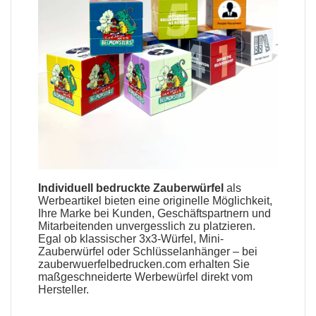
Individuell bedruckte Zauberwürfel
als
Werbeartikel
bieten eine originelle Möglichkeit,
Ihre Marke bei Kunden, Geschäftspartnern und
Mitarbeitenden unvergesslich zu platzieren.
Egal ob klassischer 3x3-Würfel, Mini-
Zauberwürfel
oder Schlüsselanhänger – bei
zauberwuerfelbedrucken.com erhalten Sie
maßgeschneiderte Werbewürfel direkt vom
Hersteller
.