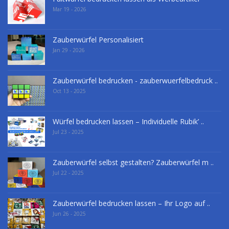
Mar 19 - 2026
Zauberwürfel Personalisiert
Jan 29 - 2026
Zauberwürfel bedrucken - zauberwuerfelbedruck ..
Oct 13 - 2025
Würfel bedrucken lassen – Individuelle Rubik’ ..
Jul 23 - 2025
Zauberwürfel selbst gestalten? Zauberwürfel m ..
Jul 22 - 2025
Zauberwürfel bedrucken lassen – Ihr Logo auf ..
Jun 26 - 2025