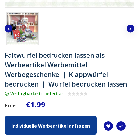
Faltwürfel bedrucken lassen als
Werbeartikel Werbemittel
Werbegeschenke ｜ Klappwürfel
bedrucken ｜ Würfel bedrucken lassen
Verfügbarkeit: Lieferbar
€1.99
Preis :
Individuelle Werbeartikel anfragen