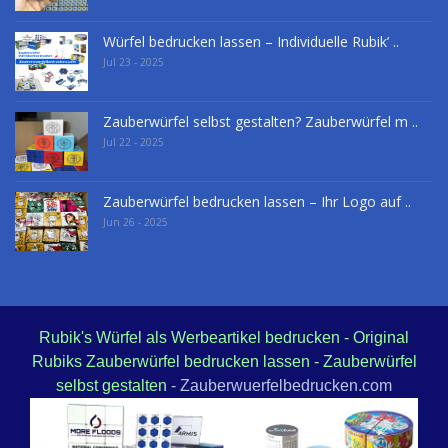
Würfel bedrucken lassen – Individuelle Rubik’ ..
Jul 23 - 2025
Zauberwürfel selbst gestalten? Zauberwürfel m ..
Jul 22 - 2025
Zauberwürfel bedrucken lassen – Ihr Logo auf ..
Jun 26 - 2025
Rubik's Würfel als Werbeartikel bedrucken - Original
Rubiks Zauberwürfel bedrucken lassen - Zauberwürfel
selbst gestalten
- Zauberwuerfelbedrucken.com