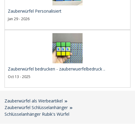
Zauberwürfel Personalisiert
Jan 29 - 2026
Zauberwürfel bedrucken - zauberwuerfelbedruck ..
Oct 13 - 2025
Zauberwürfel als Werbeartikel
Zauberwürfel Schlüsselanhänger
Schlüsselanhänger Rubik's Würfel