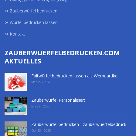
Zauberwürfel bedrucken
Würfel bedrucken lassen
Kontakt
ZAUBERWUERFELBEDRUCKEN.COM
AKTUELLES
Faltwürfel bedrucken lassen als Werbeartikel
Mar 19 - 2026
Zauberwürfel Personalisiert
Jan 29 - 2026
Zauberwürfel bedrucken - zauberwuerfelbedruck ..
Oct 13 - 2025