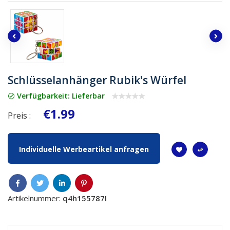
Schlüsselanhänger Rubik's Würfel
Verfügbarkeit: Lieferbar
€1.99
Preis :
Individuelle Werbeartikel anfragen
Artikelnummer:
q4h155787I