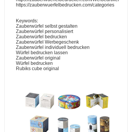
https://zauberwuerfelbedrucken.com/categories
Keywords:
Zauberwürfel selbst gestalten
Zauberwürfel personalisiert
Zauberwürfel bedrucken
Zauberwürfel Werbegeschenk
Zauberwürfel individuell bedrucken
Würfel bedrucken lassen
Zauberwürfel original
Würfel bedrucken
Rubiks cube original