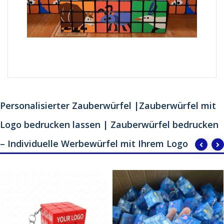
Personalisierter Zauberwürfel |Zauberwürfel mit
Logo bedrucken lassen | Zauberwürfel bedrucken
– Individuelle Werbewürfel mit Ihrem Logo