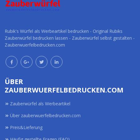
Rubik's Würfel als Werbeartikel bedrucken - Original Rubiks
Zauberwürfel bedrucken lassen - Zauberwürfel selbst gestalten -
Zauberwuerfelbedrucken.com
ÜBER
ZAUBERWUERFELBEDRUCKEN.COM
Zauberwürfel als Werbeartikel
Über zauberwuerfelbedrucken.com
Preis&Lieferung
Häufig gestellte Fragen (FAQ)