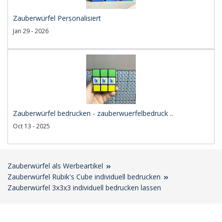
Zauberwürfel Personalisiert
Jan 29 - 2026
Zauberwürfel bedrucken - zauberwuerfelbedruck ..
Oct 13 - 2025
Zauberwürfel als Werbeartikel
Zauberwürfel Rubik's Cube individuell bedrucken
Zauberwürfel 3x3x3 individuell bedrucken lassen