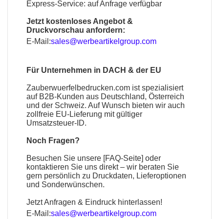
Express-Service: auf Anfrage verfügbar
Jetzt kostenloses Angebot &
Druckvorschau anfordern:
E-Mail:
sales@werbeartikelgroup.com
Für Unternehmen in DACH & der EU
Zauberwuerfelbedrucken.com
ist spezialisiert
auf B2B-Kunden aus Deutschland, Österreich
und der Schweiz. Auf Wunsch bieten wir auch
zollfreie EU-Lieferung mit gültiger
Umsatzsteuer-ID.
Noch Fragen?
Besuchen Sie unsere [
FAQ-Seite
] oder
kontaktieren Sie uns direkt – wir beraten Sie
gern persönlich zu Druckdaten, Lieferoptionen
und Sonderwünschen.
Jetzt Anfragen & Eindruck hinterlassen!
E-Mail:
sales@werbeartikelgroup.com