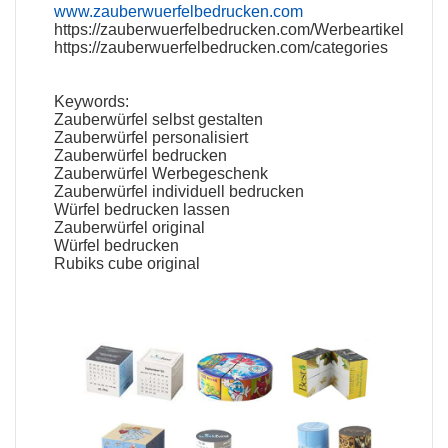
www.zauberwuerfelbedrucken.com
https://zauberwuerfelbedrucken.com/Werbeartikel
https://zauberwuerfelbedrucken.com/categories
Keywords:
Zauberwürfel selbst gestalten
Zauberwürfel personalisiert
Zauberwürfel bedrucken
Zauberwürfel Werbegeschenk
Zauberwürfel individuell bedrucken
Würfel bedrucken lassen
Zauberwürfel original
Würfel bedrucken
Rubiks cube original