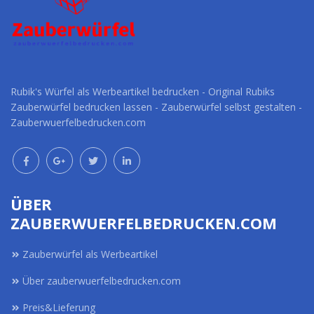
Rubik's Würfel als Werbeartikel bedrucken - Original Rubiks
Zauberwürfel bedrucken lassen - Zauberwürfel selbst gestalten -
Zauberwuerfelbedrucken.com
ÜBER
ZAUBERWUERFELBEDRUCKEN.COM
Zauberwürfel als Werbeartikel
Über zauberwuerfelbedrucken.com
Preis&Lieferung