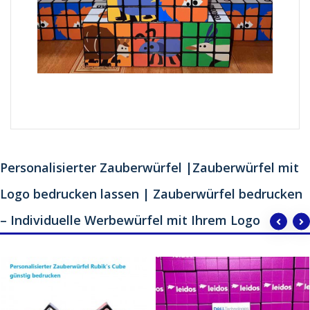
Personalisierter Zauberwürfel |Zauberwürfel mit
Logo bedrucken lassen | Zauberwürfel bedrucken
– Individuelle Werbewürfel mit Ihrem Logo