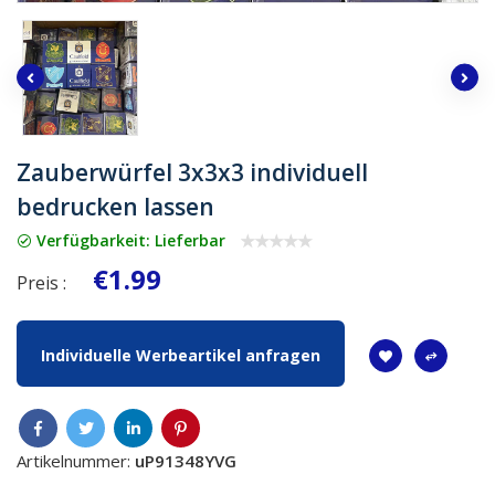
Zauberwürfel 3x3x3 individuell
bedrucken lassen
Verfügbarkeit: Lieferbar
€1.99
Preis :
Individuelle Werbeartikel anfragen
Artikelnummer:
uP91348YVG