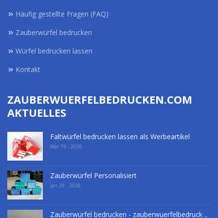
Häufig gestellte Fragen (FAQ)
Zauberwürfel bedrucken
Würfel bedrucken lassen
Kontakt
ZAUBERWUERFELBEDRUCKEN.COM
AKTUELLES
Faltwürfel bedrucken lassen als Werbeartikel
Mar 19 - 2026
Zauberwürfel Personalisiert
Jan 29 - 2026
Zauberwürfel bedrucken - zauberwuerfelbedruck ..