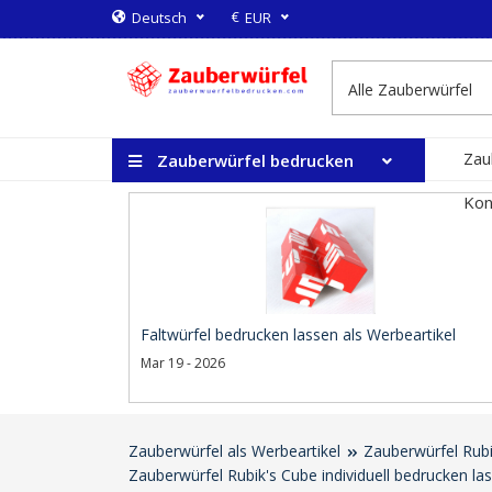
€
Deutsch
EUR
Zau
Zauberwürfel bedrucken
Kon
Faltwürfel bedrucken lassen als Werbeartikel
Mar 19 - 2026
Zauberwürfel als Werbeartikel
Zauberwürfel Rubi
Zauberwürfel Rubik's Cube individuell bedrucken l