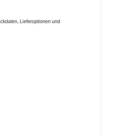
ruckdaten, Lieferoptionen und