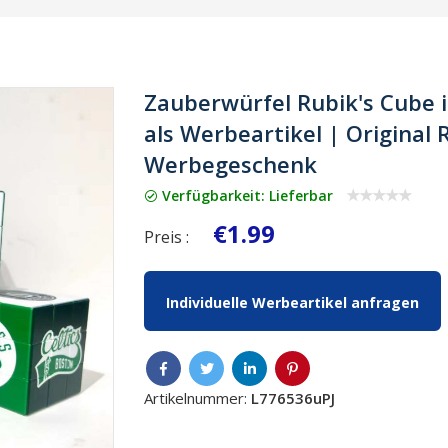
Zauberwürfel Rubik's Cube i
als Werbeartikel | Original
Werbegeschenk
Verfügbarkeit: Lieferbar
€1.99
Preis :
Individuelle Werbeartikel anfragen
Artikelnummer:
L776536uPJ