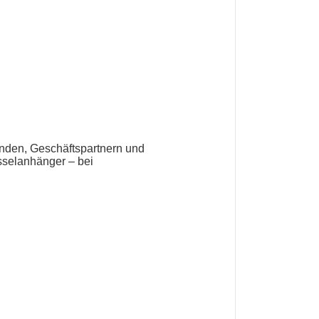
Kunden, Geschäftspartnern und
selanhänger – bei