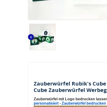
Zauberwürfel Rubik's Cube 
Cube Zauberwürfel Werbe
Zauberwürfel mit Logo bedrucken lasse
personalisiert
-
Zauberwürfel bedrucken