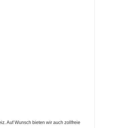
z. Auf Wunsch bieten wir auch zollfreie